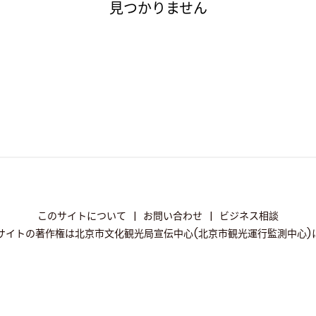
見つかりません
このサイトについて
|
お問い合わせ
|
ビジネス相談
サイトの著作権は北京市文化観光局宣伝中心(北京市観光運行監測中心)