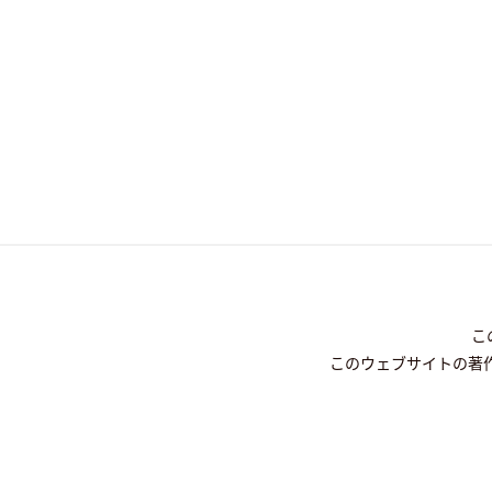
こ
このウェブサイトの著