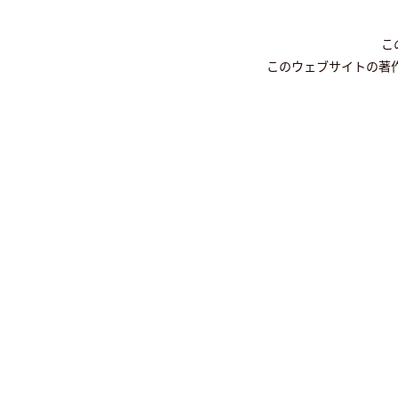
こ
このウェブサイトの著