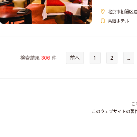
北京市朝陽区
高級ホテル
検索結果
306
件
前へ
1
2
...
こ
このウェブサイトの著