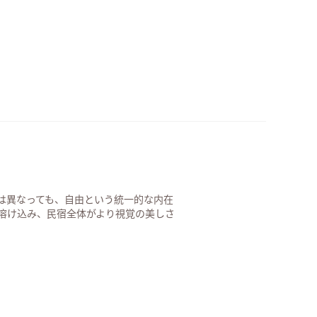
は異なっても、自由という統一的な内在
溶け込み、民宿全体がより視覚の美しさ