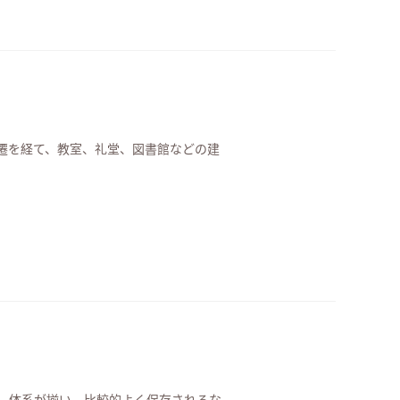
遷を経て、教室、礼堂、図書館などの建