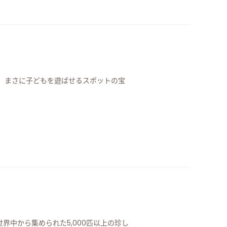
、まさに子どもを遊ばせるスポットの宝
界中から集められた5,000匹以上の珍し