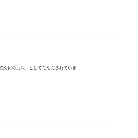
族文化の真珠」としてたたえられていま