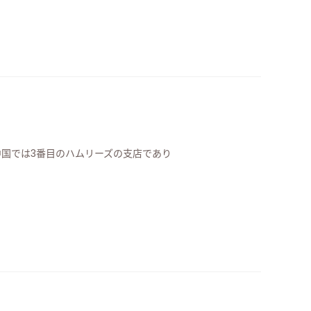
中国では3番目のハムリーズの支店であり