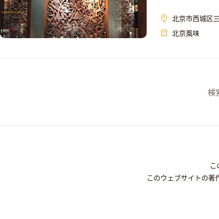
北京市西城区三
北京風味
検
こ
このウェブサイトの著